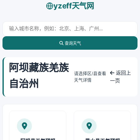
yzeff天气网
查询天气
阿坝藏族羌族
返回上
请选择区/县查看
自治州
天气详情
一页