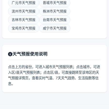
广元市天气预报
晋城市天气预报
滨州市天气预报
株洲市天气预报
吉林市天气预报
台南市天气预报
宝鸡市天气预报
咸宁市天气预报
天气预报使用说明
点击上方的省份，可进入城市天气预报列表；点击城市，可进
入区/县天气预报列表；点击区/县，可直接跳转至该地区的天
气预报详情页，查看实时气温、7天天气趋势、生活指数等信
息。