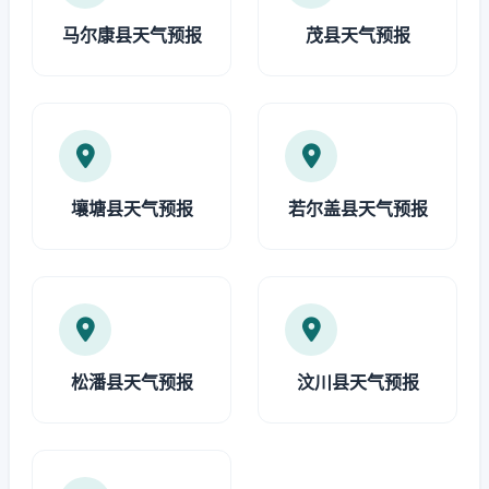
马尔康县天气预报
茂县天气预报
壤塘县天气预报
若尔盖县天气预报
松潘县天气预报
汶川县天气预报