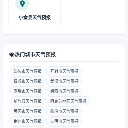
小金县天气预报
热门城市天气预报
汕头市天气预报
开封市天气预报
抚顺市天气预报
武汉市天气预报
深圳市天气预报
绵阳市天气预报
新竹县天气预报
阿克苏地区天气预报
黄冈市天气预报
临汾市天气预报
荆州市天气预报
三明市天气预报