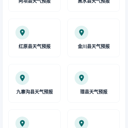
阿坝县天气预报
黑水县天气预报
红原县天气预报
金川县天气预报
九寨沟县天气预报
理县天气预报