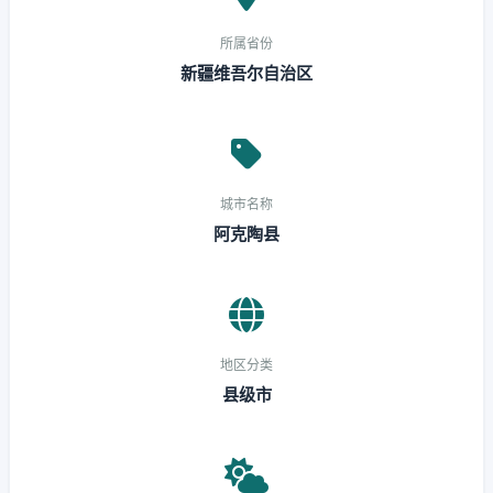
所属省份
新疆维吾尔自治区
城市名称
阿克陶县
地区分类
县级市