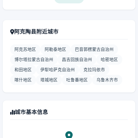
阿克陶县附近城市
阿克苏地区
阿勒泰地区
巴音郭楞蒙古自治州
博尔塔拉蒙古自治州
昌吉回族自治州
哈密地区
和田地区
伊犁哈萨克自治州
克拉玛依市
喀什地区
塔城地区
吐鲁番地区
乌鲁木齐市
城市基本信息