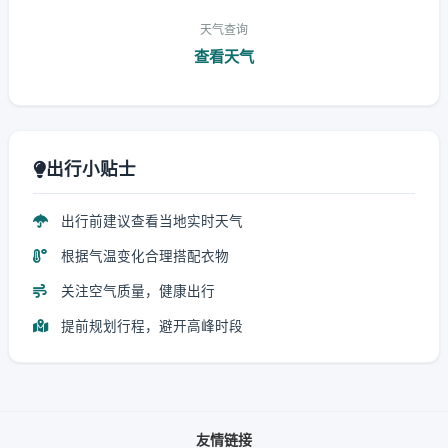
天气查询
查看天气
出行小贴士
出行前建议查看当地实时天气
根据气温变化合理搭配衣物
关注空气质量，健康出行
提前规划行程，避开高峰时段
友情链接