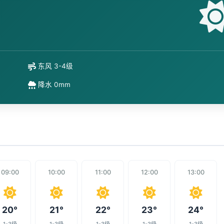
东风 3-4级
降水 0mm
09:00
10:00
11:00
12:00
13:00
20°
21°
22°
23°
24°