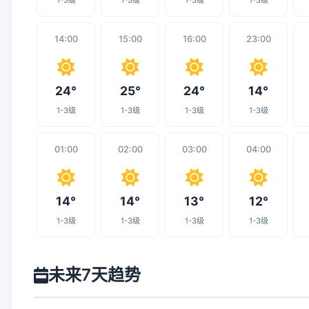
1-3级
1-3级
1-3级
1-3级
14:00
15:00
16:00
23:00
24°
25°
24°
14°
1-3级
1-3级
1-3级
1-3级
01:00
02:00
03:00
04:00
14°
14°
13°
12°
1-3级
1-3级
1-3级
1-3级
未来7天趋势