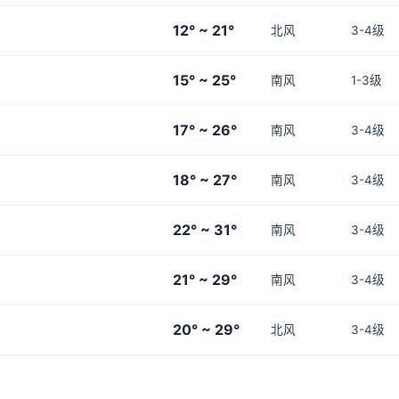
12° ~ 21°
北风
3-4级
15° ~ 25°
南风
1-3级
17° ~ 26°
南风
3-4级
18° ~ 27°
南风
3-4级
22° ~ 31°
南风
3-4级
21° ~ 29°
南风
3-4级
20° ~ 29°
北风
3-4级