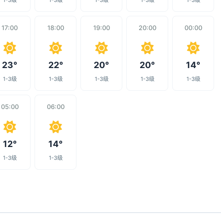
1-3级
1-3级
1-3级
1-3级
1-3级
17:00
18:00
19:00
20:00
00:00
23°
22°
20°
20°
14°
1-3级
1-3级
1-3级
1-3级
1-3级
05:00
06:00
12°
14°
1-3级
1-3级