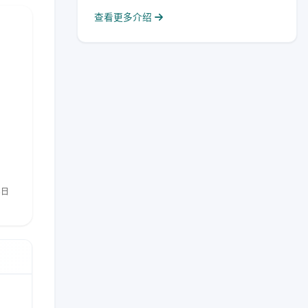
查看更多介绍