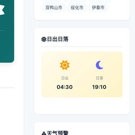
双鸭山市
绥化市
伊春市
日出日落
日出
日落
04:30
19:10
天气预警