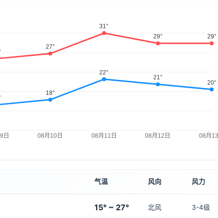
气温
风向
风力
15° ~ 27°
北风
3-4级