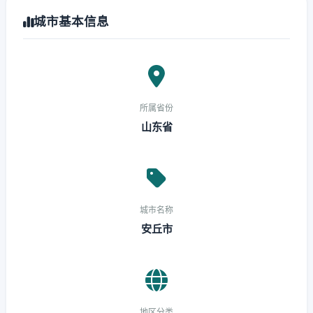
城市基本信息
所属省份
山东省
城市名称
安丘市
地区分类