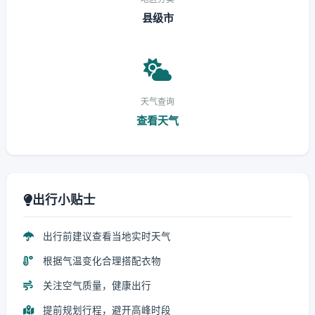
县级市
天气查询
查看天气
出行小贴士
出行前建议查看当地实时天气
根据气温变化合理搭配衣物
关注空气质量，健康出行
提前规划行程，避开高峰时段