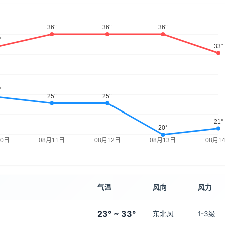
气温
风向
风力
23° ~ 33°
东北风
1-3级