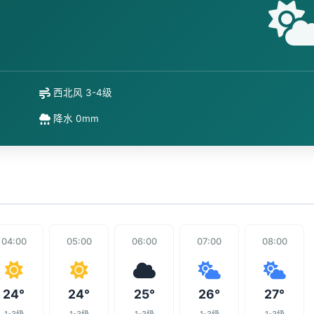
西北风 3-4级
降水 0mm
04:00
05:00
06:00
07:00
08:00
24°
24°
25°
26°
27°