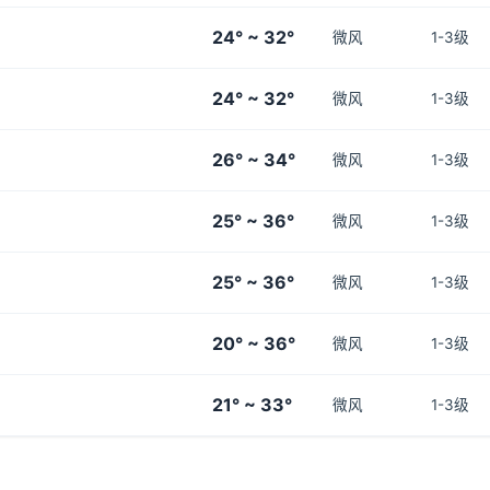
24° ~ 32°
微风
1-3级
24° ~ 32°
微风
1-3级
26° ~ 34°
微风
1-3级
25° ~ 36°
微风
1-3级
25° ~ 36°
微风
1-3级
20° ~ 36°
微风
1-3级
21° ~ 33°
微风
1-3级