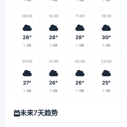
1-3级
1-3级
1-3级
1-3级
09:00
10:00
11:00
18:00
28°
28°
28°
30°
1-3级
1-3级
1-3级
1-3级
20:00
21:00
22:00
23:00
27°
26°
26°
25°
1-3级
1-3级
1-3级
1-3级
未来7天趋势