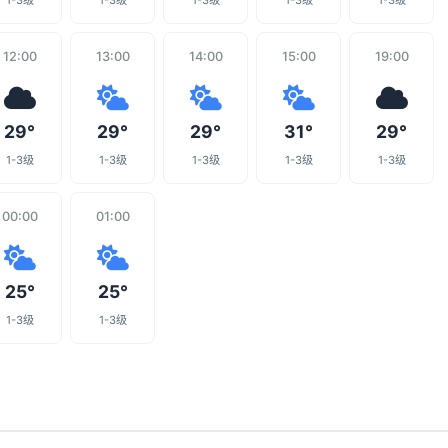
1-3级
1-3级
1-3级
1-3级
1-3级
12:00
13:00
14:00
15:00
19:00
29°
29°
29°
31°
29°
1-3级
1-3级
1-3级
1-3级
1-3级
00:00
01:00
25°
25°
1-3级
1-3级