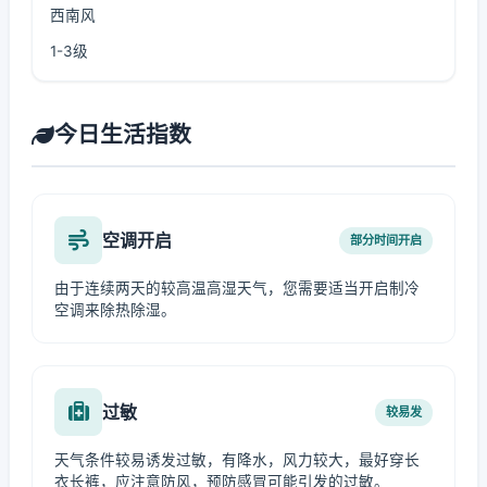
西南风
1-3级
今日生活指数
空调开启
部分时间开启
由于连续两天的较高温高湿天气，您需要适当开启制冷
空调来除热除湿。
过敏
较易发
天气条件较易诱发过敏，有降水，风力较大，最好穿长
衣长裤，应注意防风，预防感冒可能引发的过敏。