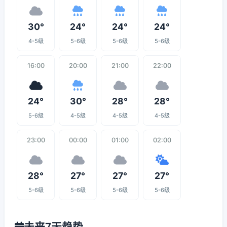
30°
24°
24°
24°
4-5级
5-6级
5-6级
5-6级
16:00
20:00
21:00
22:00
24°
30°
28°
28°
5-6级
4-5级
4-5级
4-5级
23:00
00:00
01:00
02:00
28°
27°
27°
27°
5-6级
5-6级
5-6级
5-6级
未来7天趋势