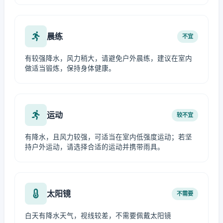
晨练
不宜
有较强降水，风力稍大，请避免户外晨练，建议在室内
做适当锻炼，保持身体健康。
运动
较不宜
有降水，且风力较强，可适当在室内低强度运动；若坚
持户外运动，请选择合适的运动并携带雨具。
太阳镜
不需要
白天有降水天气，视线较差，不需要佩戴太阳镜