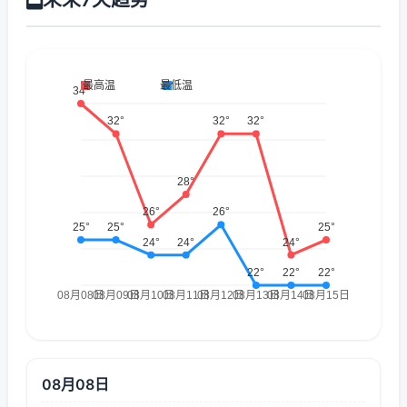
08月08日