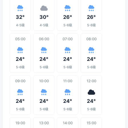
32°
30°
26°
26°
4-5级
4-5级
5-6级
5-6级
05:00
06:00
07:00
08:00
24°
24°
24°
24°
5-6级
5-6级
5-6级
5-6级
09:00
10:00
11:00
12:00
24°
24°
24°
24°
5-6级
5-6级
5-6级
5-6级
19:00
13:00
14:00
15:00