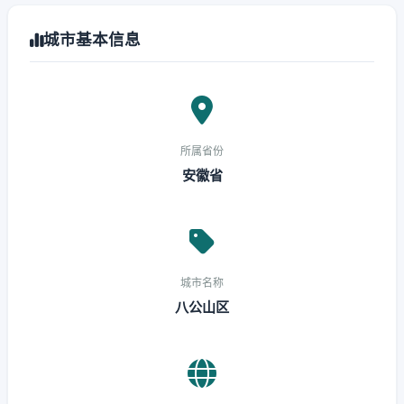
城市基本信息
所属省份
安徽省
城市名称
八公山区