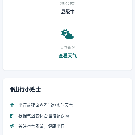
地区分类
县级市
天气查询
查看天气
出行小贴士
出行前建议查看当地实时天气
根据气温变化合理搭配衣物
关注空气质量，健康出行