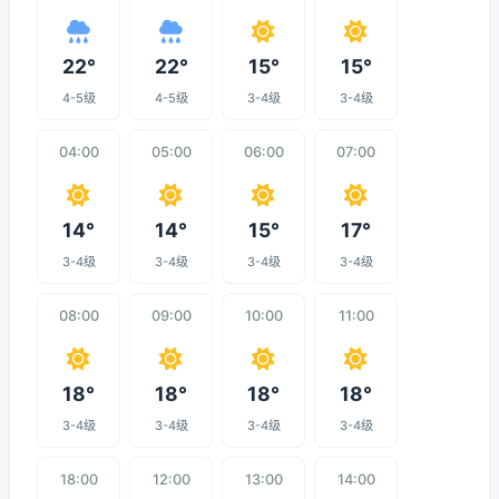
22°
22°
15°
15°
4-5级
4-5级
3-4级
3-4级
04:00
05:00
06:00
07:00
14°
14°
15°
17°
3-4级
3-4级
3-4级
3-4级
08:00
09:00
10:00
11:00
18°
18°
18°
18°
3-4级
3-4级
3-4级
3-4级
18:00
12:00
13:00
14:00