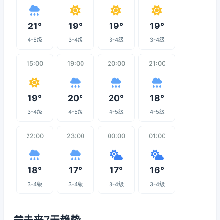
21°
19°
19°
19°
4-5级
3-4级
3-4级
3-4级
15:00
19:00
20:00
21:00
19°
20°
20°
18°
3-4级
4-5级
4-5级
4-5级
22:00
23:00
00:00
01:00
18°
17°
17°
16°
3-4级
3-4级
3-4级
3-4级
未来7天趋势