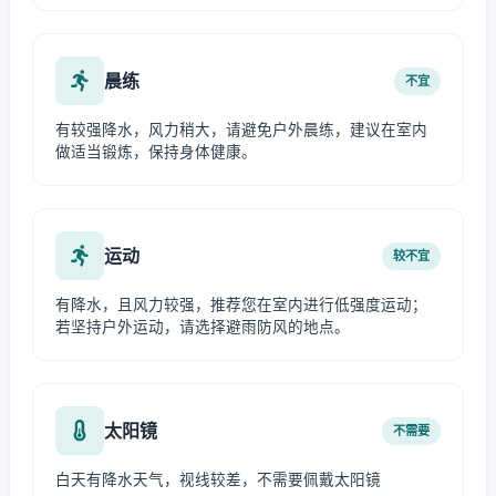
晨练
不宜
有较强降水，风力稍大，请避免户外晨练，建议在室内
做适当锻炼，保持身体健康。
运动
较不宜
有降水，且风力较强，推荐您在室内进行低强度运动；
若坚持户外运动，请选择避雨防风的地点。
太阳镜
不需要
白天有降水天气，视线较差，不需要佩戴太阳镜