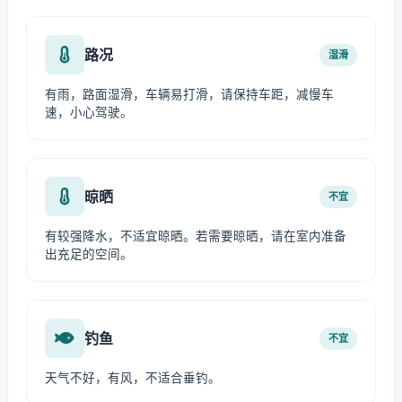
路况
湿滑
有雨，路面湿滑，车辆易打滑，请保持车距，减慢车
速，小心驾驶。
晾晒
不宜
有较强降水，不适宜晾晒。若需要晾晒，请在室内准备
出充足的空间。
钓鱼
不宜
天气不好，有风，不适合垂钓。