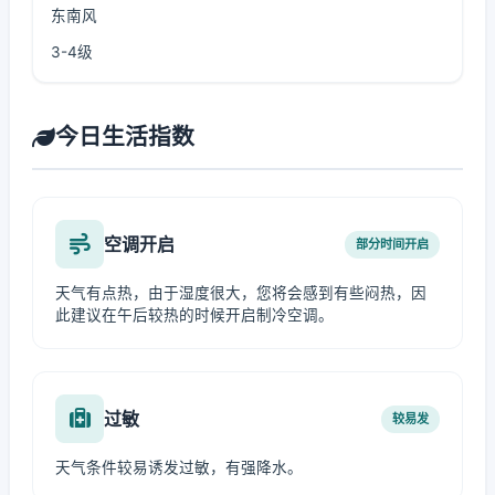
东南风
3-4级
今日生活指数
空调开启
部分时间开启
天气有点热，由于湿度很大，您将会感到有些闷热，因
此建议在午后较热的时候开启制冷空调。
过敏
较易发
天气条件较易诱发过敏，有强降水。