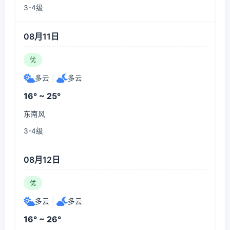
3-4级
08月11日
优
多云
|
多云
16° ~ 25°
东南风
3-4级
08月12日
优
多云
|
多云
16° ~ 26°