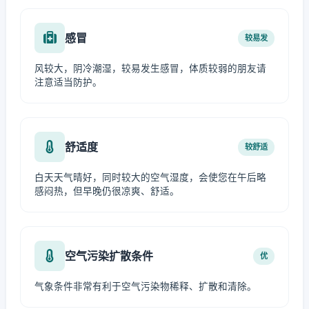
感冒
较易发
风较大，阴冷潮湿，较易发生感冒，体质较弱的朋友请
注意适当防护。
舒适度
较舒适
白天天气晴好，同时较大的空气湿度，会使您在午后略
感闷热，但早晚仍很凉爽、舒适。
空气污染扩散条件
优
气象条件非常有利于空气污染物稀释、扩散和清除。