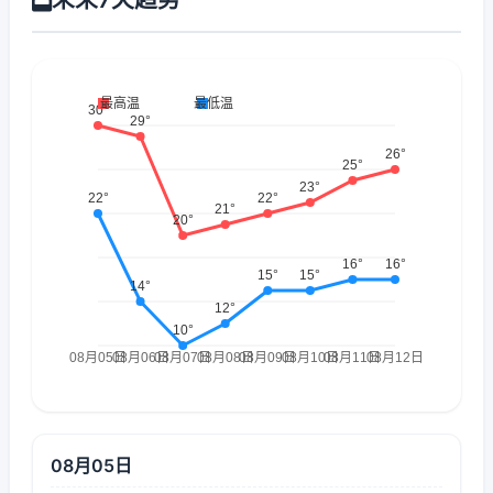
08月05日