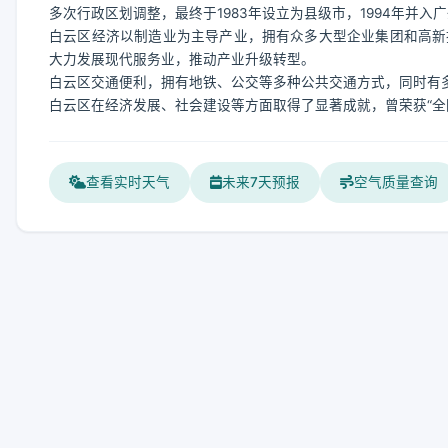
多次行政区划调整，最终于1983年设立为县级市，1994年并入
白云区经济以制造业为主导产业，拥有众多大型企业集团和高新
大力发展现代服务业，推动产业升级转型。
白云区交通便利，拥有地铁、公交等多种公共交通方式，同时有
白云区在经济发展、社会建设等方面取得了显著成就，曾荣获“全
查看实时天气
未来7天预报
空气质量查询