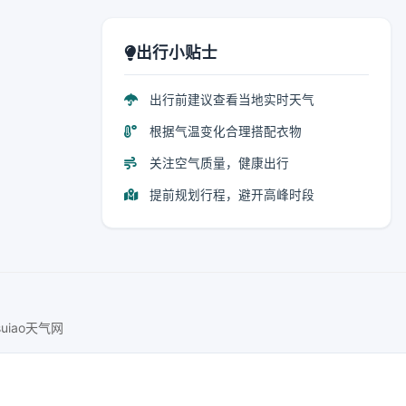
出行小贴士
出行前建议查看当地实时天气
根据气温变化合理搭配衣物
关注空气质量，健康出行
提前规划行程，避开高峰时段
suiao天气网