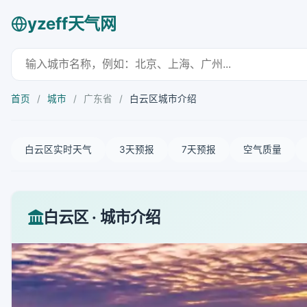
yzeff天气网
首页
/
城市
/
广东省
/
白云区城市介绍
白云区实时天气
3天预报
7天预报
空气质量
白云区 · 城市介绍