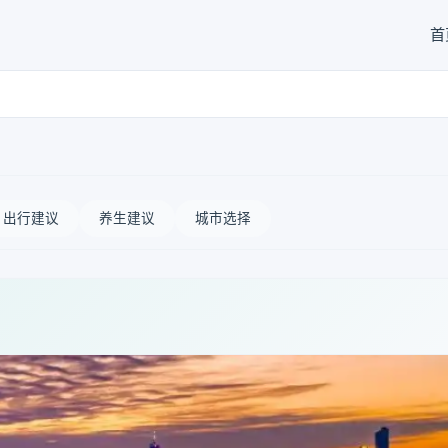
首
出行建议
养生建议
城市选择