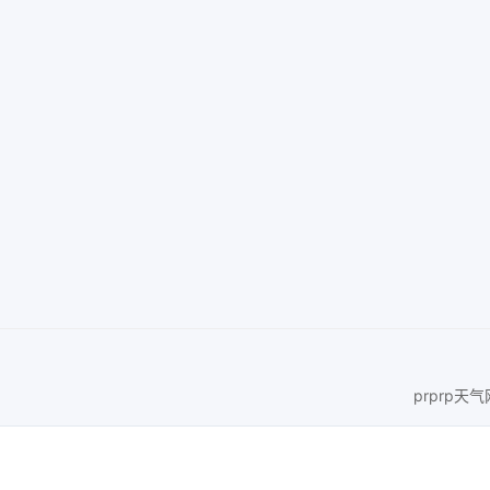
prprp天气