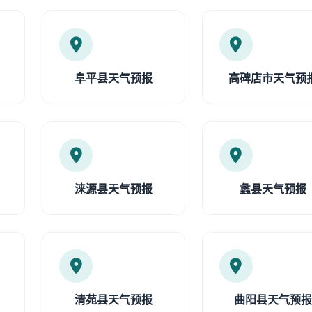
阜平县天气预报
高碑店市天气预
涞源县天气预报
蠡县天气预报
清苑县天气预报
曲阳县天气预