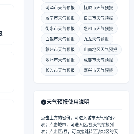
菏泽市天气预报
抚顺市天气预报
咸宁市天气预报
自贡市天气预报
衡水市天气预报
惠州市天气预报
报
白银市天气预报
九龙天气预报
赣州市天气预报
山南地区天气预报
池州市天气预报
成都市天气预报
长沙市天气预报
嘉兴市天气预报
天气预报使用说明
点击上方的省份，可进入城市天气预报列
表；点击城市，可进入区/县天气预报列
报
表；点击区/县，可直接跳转至该地区的天