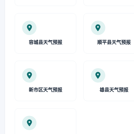
容城县天气预报
顺平县天气预报
新市区天气预报
雄县天气预报