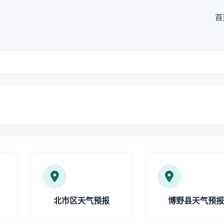
首
北市区天气预报
博野县天气预