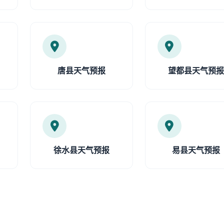
唐县天气预报
望都县天气预
徐水县天气预报
易县天气预报