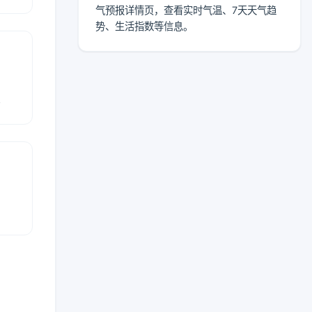
气预报详情页，查看实时气温、7天天气趋
势、生活指数等信息。
报