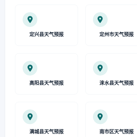
定兴县天气预报
定州市天气预报
高阳县天气预报
涞水县天气预报
满城县天气预报
南市区天气预报