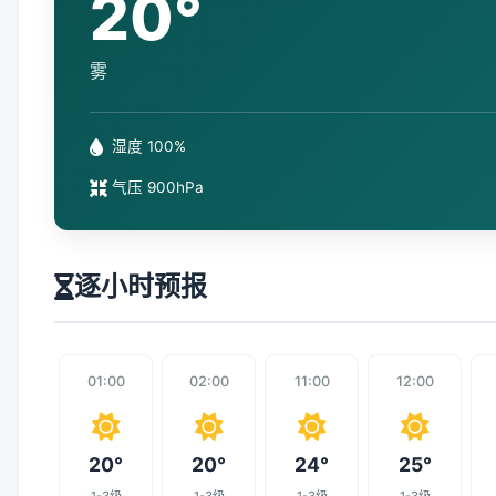
20°
雾
湿度 100%
气压 900hPa
逐小时预报
01:00
02:00
11:00
12:00
20°
20°
24°
25°