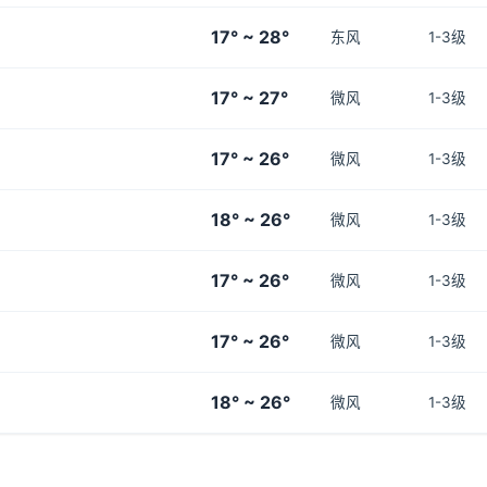
17° ~ 28°
东风
1-3级
17° ~ 27°
微风
1-3级
17° ~ 26°
微风
1-3级
18° ~ 26°
微风
1-3级
17° ~ 26°
微风
1-3级
17° ~ 26°
微风
1-3级
18° ~ 26°
微风
1-3级