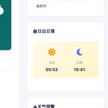
榆林市
日出日落
日出
日落
05:53
19:41
天气预警