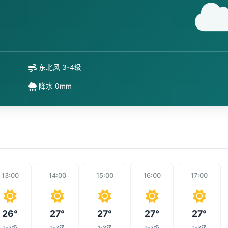
东北风 3-4级
降水 0mm
13:00
14:00
15:00
16:00
17:00
26°
27°
27°
27°
27°