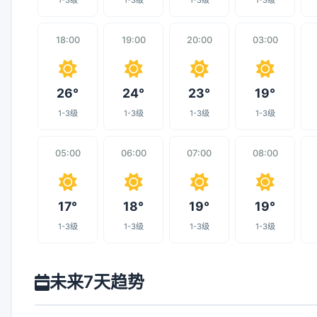
1-3级
1-3级
1-3级
1-3级
18:00
19:00
20:00
03:00
26°
24°
23°
19°
1-3级
1-3级
1-3级
1-3级
05:00
06:00
07:00
08:00
17°
18°
19°
19°
1-3级
1-3级
1-3级
1-3级
未来7天趋势