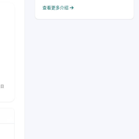
查看更多介绍