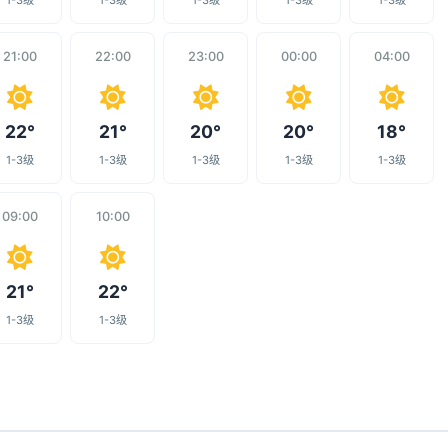
1-3级
1-3级
1-3级
1-3级
1-3级
21:00
22:00
23:00
00:00
04:00
22°
21°
20°
20°
18°
1-3级
1-3级
1-3级
1-3级
1-3级
09:00
10:00
21°
22°
1-3级
1-3级