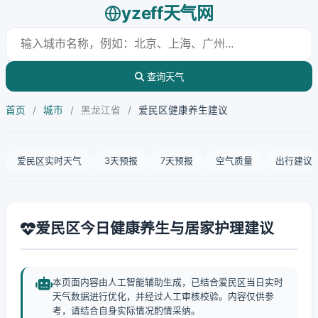
yzeff天气网
查询天气
首页
/
城市
/
黑龙江省
/
爱民区健康养生建议
爱民区实时天气
3天预报
7天预报
空气质量
出行建议
爱民区今日健康养生与居家护理建议
本页面内容由人工智能辅助生成，已结合爱民区当日实时
天气数据进行优化，并经过人工审核校验。内容仅供参
考，请结合自身实际情况酌情采纳。