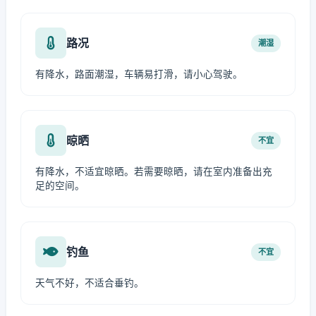
路况
潮湿
有降水，路面潮湿，车辆易打滑，请小心驾驶。
晾晒
不宜
有降水，不适宜晾晒。若需要晾晒，请在室内准备出充
足的空间。
钓鱼
不宜
天气不好，不适合垂钓。