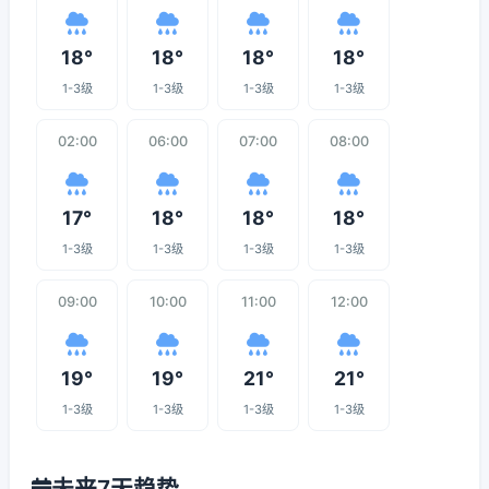
18°
18°
18°
18°
1-3级
1-3级
1-3级
1-3级
02:00
06:00
07:00
08:00
17°
18°
18°
18°
1-3级
1-3级
1-3级
1-3级
09:00
10:00
11:00
12:00
19°
19°
21°
21°
1-3级
1-3级
1-3级
1-3级
未来7天趋势