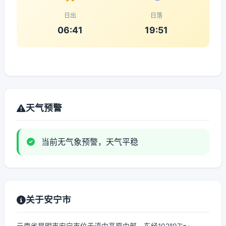
日出
日落
06:41
19:51
天气预警
当前无气象预警，天气平稳
关于安宁市