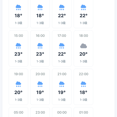
18°
18°
22°
22°
1-3级
1-3级
1-3级
1-3级
15:00
16:00
17:00
18:00
23°
23°
22°
20°
1-3级
1-3级
1-3级
1-3级
19:00
20:00
21:00
22:00
20°
19°
19°
18°
1-3级
1-3级
1-3级
1-3级
05:00
23:00
00:00
01:00