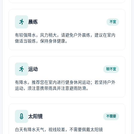
晨练
不宜
有较强降水，风力稍大，请避免户外晨练，建议在室内
做适当锻炼，保持身体健康。
运动
较不宜
有降水，推荐您在室内进行健身休闲运动；若坚持户外
运动，须注意携带雨具并注意避雨防滑。
太阳镜
不需要
白天有降水天气，视线较差，不需要佩戴太阳镜