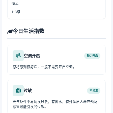
微风
1-3级
今日生活指数
空调开启
较少开启
您将感到很舒适，一般不需要开启空调。
过敏
不易发
天气条件不易诱发过敏，有降水，特殊体质人群应预防
感冒可能引发的过敏。