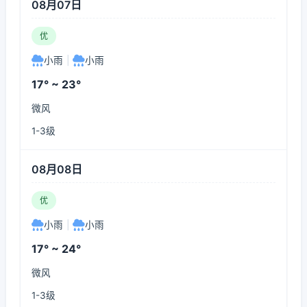
08月07日
优
小雨
|
小雨
17° ~ 23°
微风
1-3级
08月08日
优
小雨
|
小雨
17° ~ 24°
微风
1-3级