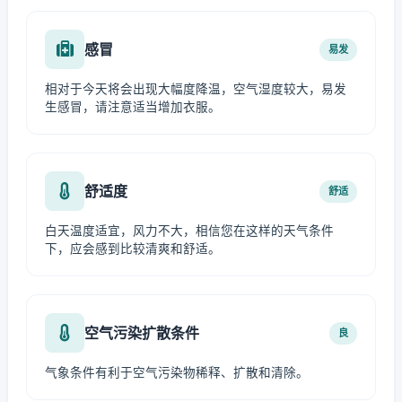
感冒
易发
相对于今天将会出现大幅度降温，空气湿度较大，易发
生感冒，请注意适当增加衣服。
舒适度
舒适
白天温度适宜，风力不大，相信您在这样的天气条件
下，应会感到比较清爽和舒适。
空气污染扩散条件
良
气象条件有利于空气污染物稀释、扩散和清除。