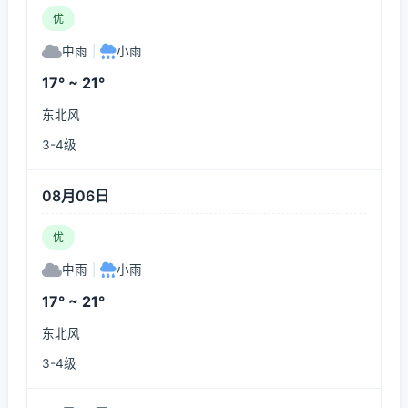
优
中雨
|
小雨
17° ~ 21°
东北风
3-4级
08月06日
优
中雨
|
小雨
17° ~ 21°
东北风
3-4级