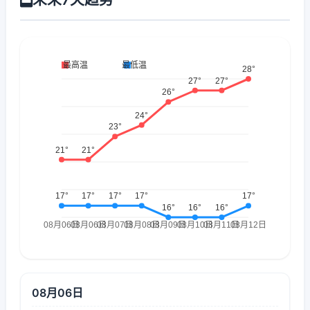
08月06日