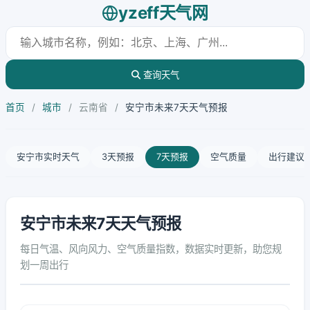
yzeff天气网
查询天气
首页
/
城市
/
云南省
/
安宁市未来7天天气预报
安宁市实时天气
3天预报
7天预报
空气质量
出行建议
安宁市未来7天天气预报
每日气温、风向风力、空气质量指数，数据实时更新，助您规
划一周出行