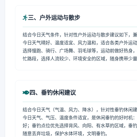
三、户外运动与散步
结合今日天气条件，针对性户外运动与散步建议如下，
今日天气晴好、温度适宜、风力温和，适合各类户外运
选择慢跑、骑行、广场舞、羽毛球等，运动前做好热身，
忙路段，选择人流较少、环境安全的区域，随身携带少
四、垂钓休闲建议
结合今日天气（气温、风力、降水），针对性垂钓休闲
今日天气、气压、温度条件适宜，是休闲垂钓的好时机
好；垂钓点位优先选择背风、向阳、有水草的区域，垂钓
随意丢弃垃圾，保护水体环境，文明垂钓。