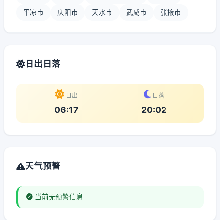
平凉市
庆阳市
天水市
武威市
张掖市
日出日落
日出
日落
06:17
20:02
天气预警
当前无预警信息