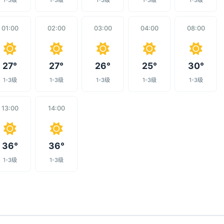
1-3级
1-3级
1-3级
1-3级
1-3级
01:00
02:00
03:00
04:00
08:00
27°
27°
26°
25°
30°
1-3级
1-3级
1-3级
1-3级
1-3级
13:00
14:00
36°
36°
1-3级
1-3级