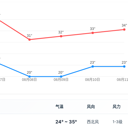
气温
风向
风力
24° ~ 35°
西北风
1-3级