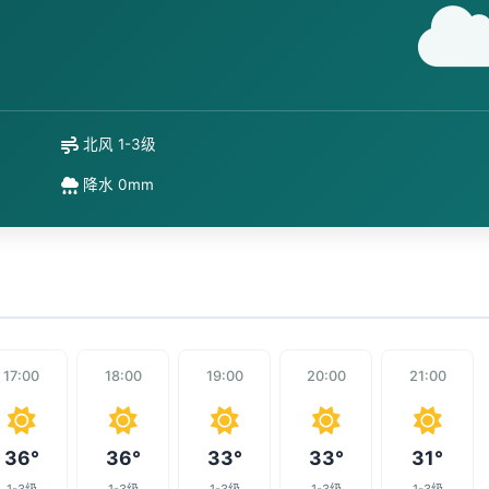
北风 1-3级
降水 0mm
17:00
18:00
19:00
20:00
21:00
36°
36°
33°
33°
31°