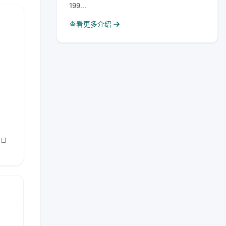
199...
查看更多介绍