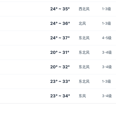
24° ~ 35°
西北风
1-3级
24° ~ 36°
北风
1-3级
24° ~ 37°
东北风
4-5级
20° ~ 31°
东北风
3-4级
20° ~ 32°
东北风
3-4级
23° ~ 33°
东北风
1-3级
23° ~ 34°
东风
3-4级