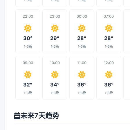
1-3级
1-3级
1-3级
1-3级
22:00
23:00
00:00
07:00
30°
29°
28°
28°
1-3级
1-3级
1-3级
1-3级
09:00
10:00
11:00
12:00
32°
34°
36°
36°
1-3级
1-3级
1-3级
1-3级
未来7天趋势