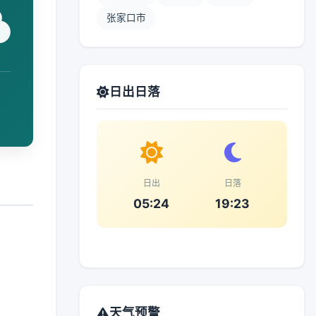
张家口市
日出日落
日出
日落
05:24
19:23
天气预警