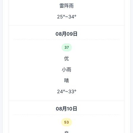
雷阵雨
25°~34°
08月09日
37
优
小雨
晴
24°~33°
08月10日
53