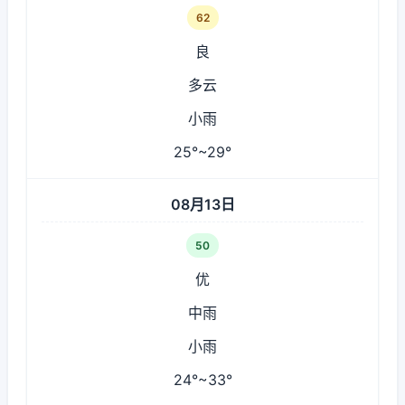
62
良
多云
小雨
25°~29°
08月13日
50
优
中雨
小雨
24°~33°