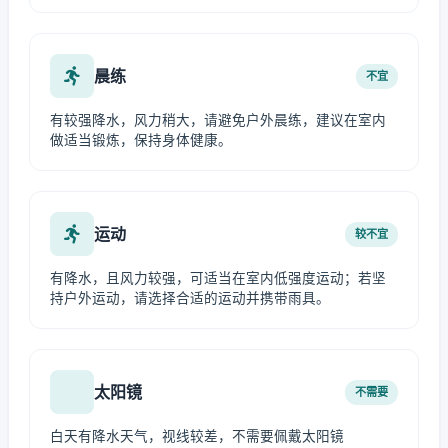
晨练
不宜
有较强降水，风力稍大，请避免户外晨练，建议在室内
做适当锻炼，保持身体健康。
运动
较不宜
有降水，且风力较强，可适当在室内低强度运动；若坚
持户外运动，请选择合适的运动并携带雨具。
太阳镜
不需要
白天有降水天气，视线较差，不需要佩戴太阳镜