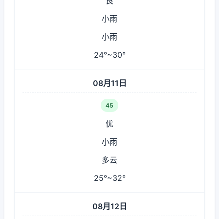
良
小雨
小雨
24°~30°
08月11日
45
优
小雨
多云
25°~32°
08月12日