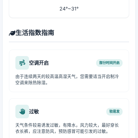
24°~31°
生活指数指南
空调开启
部分时间开启
由于连续两天的较高温高湿天气，您需要适当开启制冷
空调来除热除湿。
过敏
较易发
天气条件较易诱发过敏，有降水，风力较大，最好穿长
衣长裤，应注意防风，预防感冒可能引发的过敏。