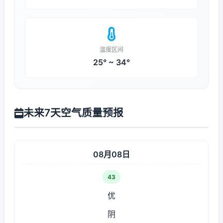
温度区间
25° ~ 34°
未来7天空气质量预报
08月08日
43
优
阴