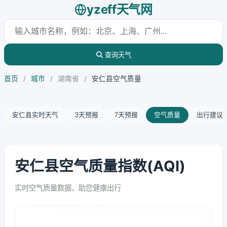
yzeff天气网
查询天气
首页
/
城市
/
湖南省
/
安仁县空气质量
安仁县实时天气
3天预报
7天预报
空气质量
出行建议
安仁县空气质量指数(AQI)
实时空气质量数据，助您健康出行