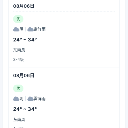
08月06日
优
阴
|
雷阵雨
24° ~ 34°
东南风
3-4级
08月06日
优
阴
|
雷阵雨
24° ~ 34°
东南风