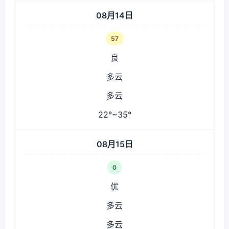
08月14日
57
良
多云
多云
22°~35°
08月15日
0
优
多云
多云