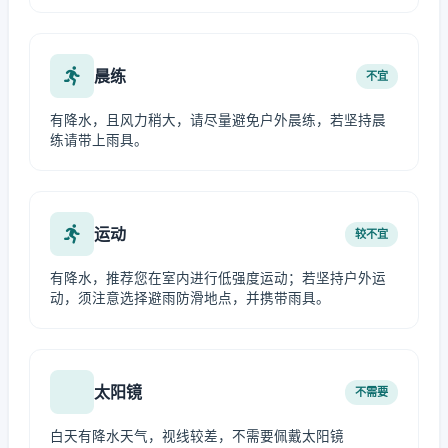
晨练
不宜
有降水，且风力稍大，请尽量避免户外晨练，若坚持晨
练请带上雨具。
运动
较不宜
有降水，推荐您在室内进行低强度运动；若坚持户外运
动，须注意选择避雨防滑地点，并携带雨具。
太阳镜
不需要
白天有降水天气，视线较差，不需要佩戴太阳镜