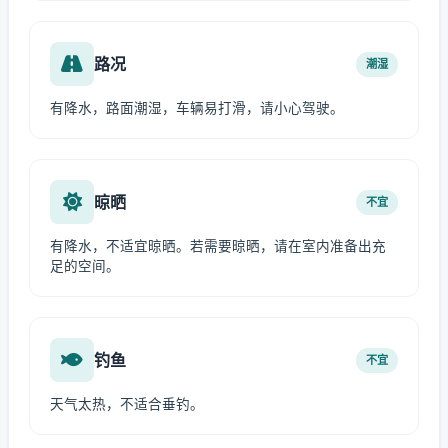
路况
潮湿
有降水，路面潮湿，车辆易打滑，请小心驾驶。
晾晒
不宜
有降水，不适宜晾晒。若需要晾晒，请在室内准备出充
足的空间。
钓鱼
不宜
天气太热，不适合垂钓。