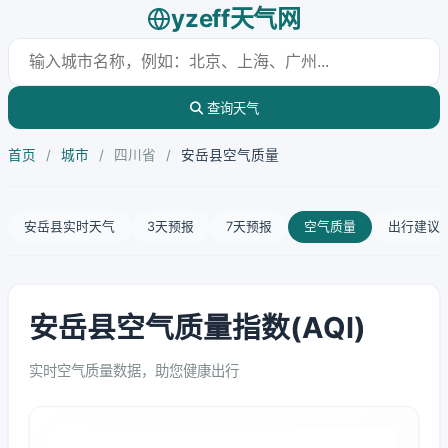
yzeff天气网
查询天气
首页
/
城市
/
四川省
/
安岳县空气质量
安岳县实时天气
3天预报
7天预报
空气质量
出行建议
安岳县空气质量指数(AQI)
实时空气质量数据，助您健康出行