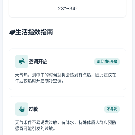
23°~34°
生活指数指南
空调开启
部分时间开启
天气热，到中午的时候您将会感到有点热，因此建议在
午后较热时开启制冷空调。
过敏
不易发
天气条件不易诱发过敏，有降水，特殊体质人群应预防
感冒可能引发的过敏。