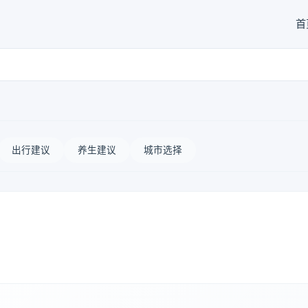
首
出行建议
养生建议
城市选择