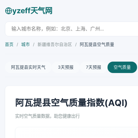
yzeff天气网
首页
/
城市
/
新疆维吾尔自治区
/
阿瓦提县空气质量
阿瓦提县实时天气
3天预报
7天预报
空气质量
阿瓦提县空气质量指数(AQI)
实时空气质量数据，助您健康出行