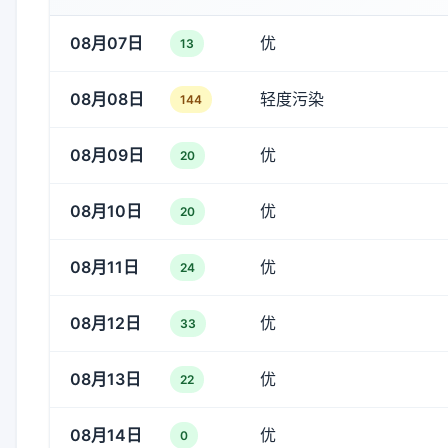
08月07日
优
13
08月08日
轻度污染
144
08月09日
优
20
08月10日
优
20
08月11日
优
24
08月12日
优
33
08月13日
优
22
08月14日
优
0