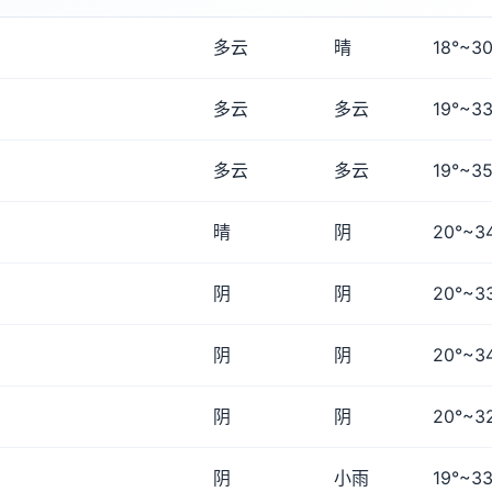
多云
晴
18°~30
多云
多云
19°~33
多云
多云
19°~35
晴
阴
20°~3
阴
阴
20°~3
阴
阴
20°~3
阴
阴
20°~3
阴
小雨
19°~33