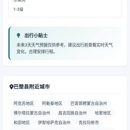
1-3级
出行小贴士
未来3天天气预报仅供参考，建议出行前查看实时天气
变化，合理安排行程。
巴楚县附近城市
阿克苏地区
阿勒泰地区
巴音郭楞蒙古自治州
博尔塔拉蒙古自治州
昌吉回族自治州
哈密地区
和田地区
伊犁哈萨克自治州
克拉玛依市