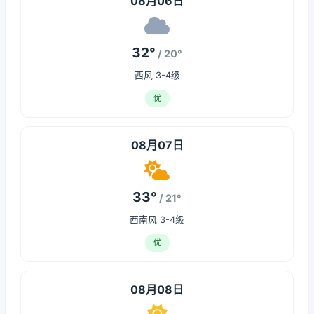
08月06日
32°
/ 20°
西风 3-4级
优
08月07日
33°
/ 21°
西南风 3-4级
优
08月08日