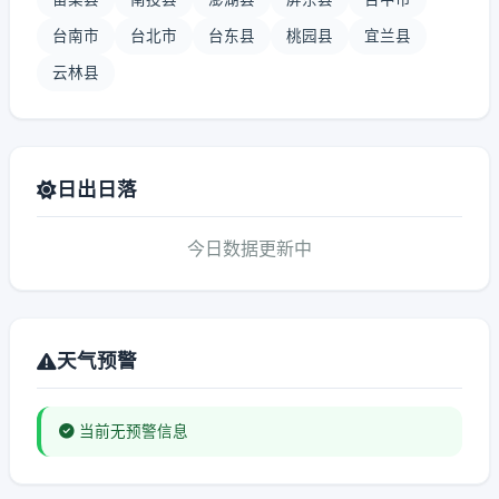
台南市
台北市
台东县
桃园县
宜兰县
云林县
日出日落
今日数据更新中
天气预警
当前无预警信息