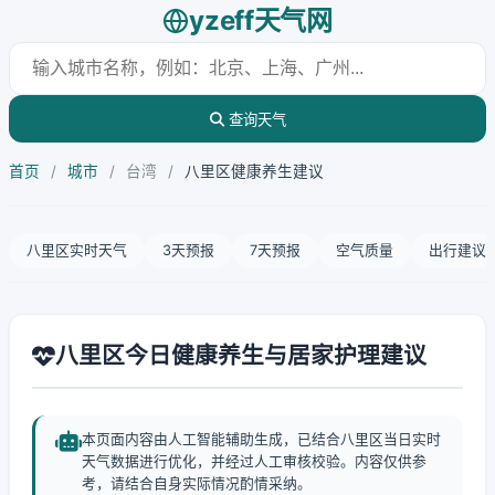
yzeff天气网
查询天气
首页
/
城市
/
台湾
/
八里区健康养生建议
八里区实时天气
3天预报
7天预报
空气质量
出行建议
八里区今日健康养生与居家护理建议
本页面内容由人工智能辅助生成，已结合八里区当日实时
天气数据进行优化，并经过人工审核校验。内容仅供参
考，请结合自身实际情况酌情采纳。