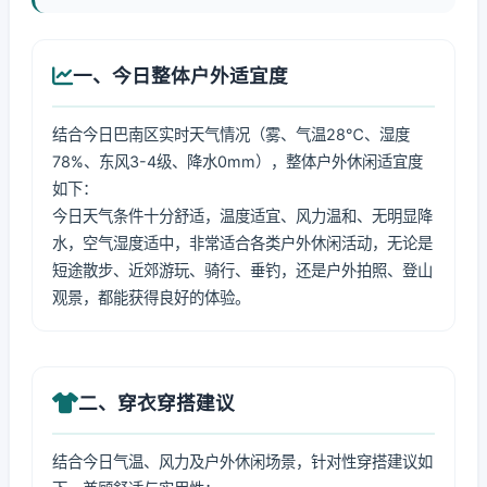
一、今日整体户外适宜度
结合今日巴南区实时天气情况（雾、气温28℃、湿度
78%、东风3-4级、降水0mm），整体户外休闲适宜度
如下：
今日天气条件十分舒适，温度适宜、风力温和、无明显降
水，空气湿度适中，非常适合各类户外休闲活动，无论是
短途散步、近郊游玩、骑行、垂钓，还是户外拍照、登山
观景，都能获得良好的体验。
二、穿衣穿搭建议
结合今日气温、风力及户外休闲场景，针对性穿搭建议如