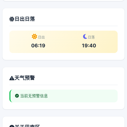
日出日落
日出
日落
06:19
19:40
天气预警
当前无预警信息