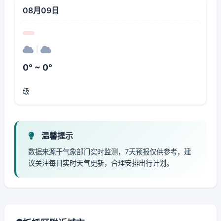
08月09日
|
0° ~ 0°
级
温馨提示
数据来源于气象部门实时监测，7天预报仅供参考，建
议关注每日实时天气更新，合理安排出行计划。