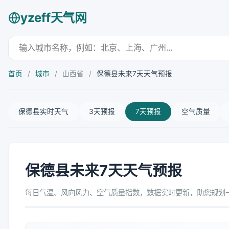
yzeff天气网
首页
/
城市
/
山西省
/
保德县未来7天天气预报
保德县实时天气
3天预报
7天预报
空气质量
保德县未来7天天气预报
每日气温、风向风力、空气质量指数，数据实时更新，助您规划