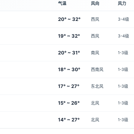
气温
风向
风力
20° ~ 32°
西风
3-4级
19° ~ 32°
西风
3-4级
20° ~ 31°
南风
1-3级
18° ~ 30°
西南风
1-3级
17° ~ 27°
东北风
1-3级
15° ~ 26°
北风
1-3级
14° ~ 27°
北风
1-3级