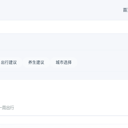
首
出行建议
养生建议
城市选择
一周出行