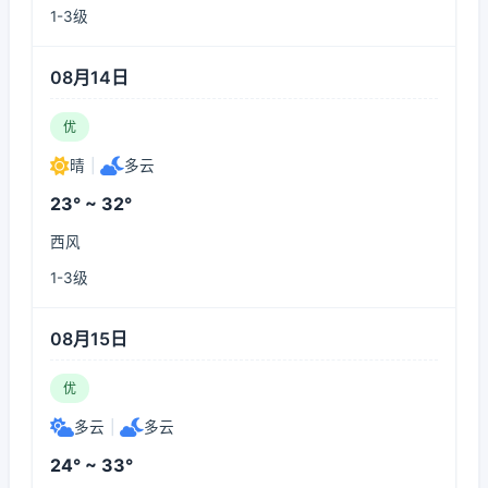
1-3级
08月14日
优
晴
|
多云
23° ~ 32°
西风
1-3级
08月15日
优
多云
|
多云
24° ~ 33°