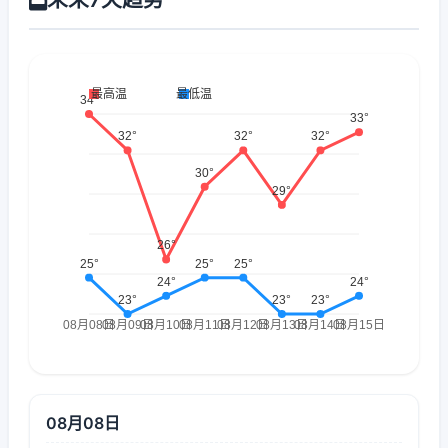
08月08日