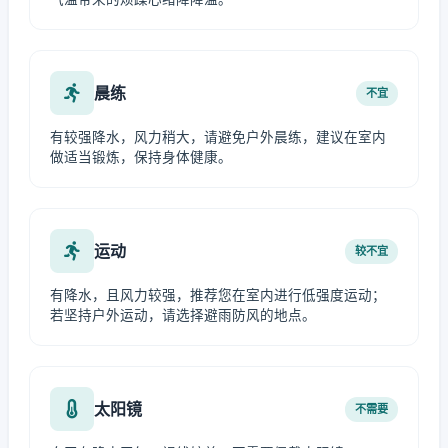
晨练
不宜
有较强降水，风力稍大，请避免户外晨练，建议在室内
做适当锻炼，保持身体健康。
运动
较不宜
有降水，且风力较强，推荐您在室内进行低强度运动；
若坚持户外运动，请选择避雨防风的地点。
太阳镜
不需要