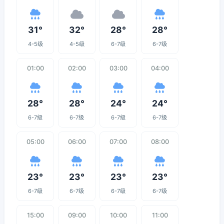
31°
32°
28°
28°
4-5级
4-5级
6-7级
6-7级
01:00
02:00
03:00
04:00
28°
28°
24°
24°
6-7级
6-7级
6-7级
6-7级
05:00
06:00
07:00
08:00
23°
23°
23°
23°
6-7级
6-7级
6-7级
6-7级
15:00
09:00
10:00
11:00