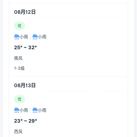
08月12日
优
小雨
|
小雨
25° ~ 32°
南风
1-3级
08月13日
优
小雨
|
小雨
23° ~ 29°
西风