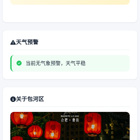
天气预警
当前无气象预警，天气平稳
关于包河区