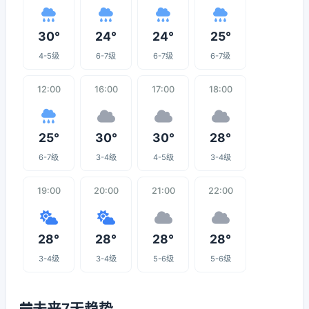
30°
24°
24°
25°
4-5级
6-7级
6-7级
6-7级
12:00
16:00
17:00
18:00
25°
30°
30°
28°
6-7级
3-4级
4-5级
3-4级
19:00
20:00
21:00
22:00
28°
28°
28°
28°
3-4级
3-4级
5-6级
5-6级
未来7天趋势