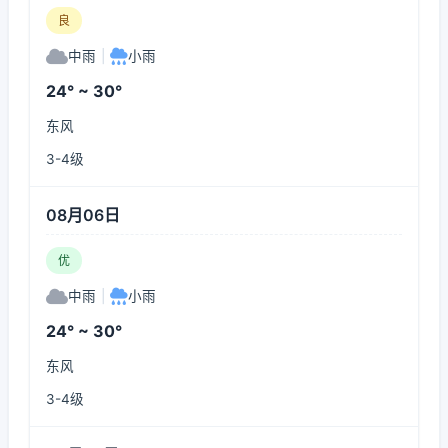
良
中雨
|
小雨
24° ~ 30°
东风
3-4级
08月06日
优
中雨
|
小雨
24° ~ 30°
东风
3-4级