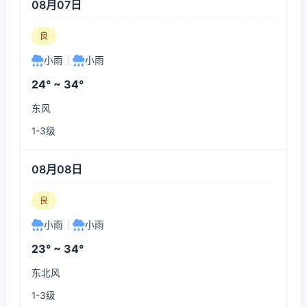
08月07日
良
小雨
|
小雨
24° ~ 34°
东风
1-3级
08月08日
良
小雨
|
小雨
23° ~ 34°
东北风
1-3级