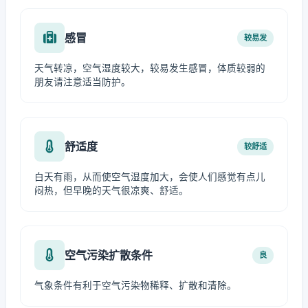
感冒
较易发
天气转凉，空气湿度较大，较易发生感冒，体质较弱的
朋友请注意适当防护。
舒适度
较舒适
白天有雨，从而使空气湿度加大，会使人们感觉有点儿
闷热，但早晚的天气很凉爽、舒适。
空气污染扩散条件
良
气象条件有利于空气污染物稀释、扩散和清除。