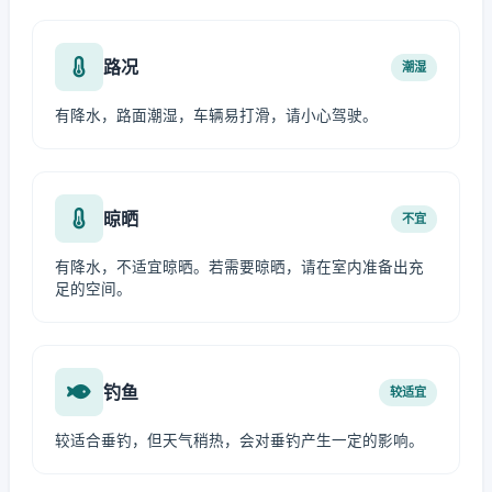
路况
潮湿
有降水，路面潮湿，车辆易打滑，请小心驾驶。
晾晒
不宜
有降水，不适宜晾晒。若需要晾晒，请在室内准备出充
足的空间。
钓鱼
较适宜
较适合垂钓，但天气稍热，会对垂钓产生一定的影响。