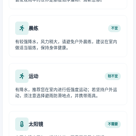
晨练
不宜
有较强降水，风力稍大，请避免户外晨练，建议在室内
做适当锻炼，保持身体健康。
运动
较不宜
有降水，推荐您在室内进行低强度运动；若坚持户外运
动，须注意选择避雨防滑地点，并携带雨具。
太阳镜
不需要