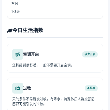
东风
1-3级
今日生活指数
空调开启
较少开启
您将感到很舒适，一般不需要开启空调。
过敏
不易发
天气条件不易诱发过敏，有降水，特殊体质人群应预防
感冒可能引发的过敏。