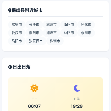
保靖县附近城市
常德市
长沙市
郴州市
衡阳市
怀化市
娄底市
邵阳市
湘潭市
益阳市
永州市
岳阳市
张家界市
株洲市
日出日落
日出
日落
06:07
19:29