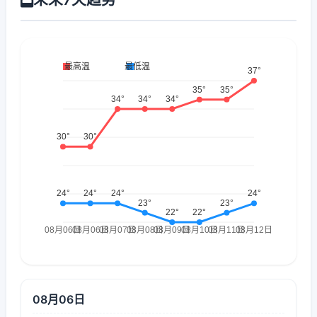
08月06日