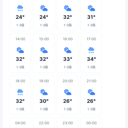
24°
24°
32°
31°
1-3级
1-3级
1-3级
1-3级
14:00
15:00
16:00
17:00
32°
32°
33°
34°
1-3级
1-3级
1-3级
1-3级
18:00
19:00
20:00
21:00
32°
30°
26°
26°
1-3级
1-3级
1-3级
1-3级
04:00
22:00
23:00
00:00