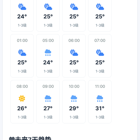
24°
25°
25°
25°
1-3级
1-3级
1-3级
1-3级
01:00
05:00
06:00
07:00
25°
24°
25°
25°
1-3级
1-3级
1-3级
1-3级
08:00
09:00
10:00
11:00
26°
27°
29°
31°
1-3级
1-3级
1-3级
1-3级
未来7天趋势