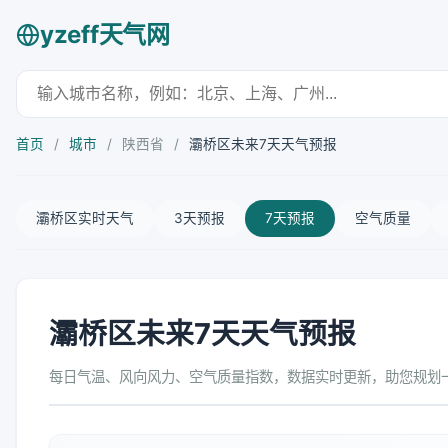
yzeff天气网
首页
/
城市
/
陕西省
/
灞桥区未来7天天气预报
灞桥区实时天气
3天预报
7天预报
空气质量
灞桥区未来7天天气预报
每日气温、风向风力、空气质量指数，数据实时更新，助您规划