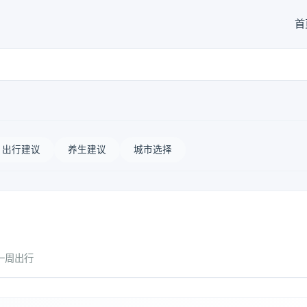
首
出行建议
养生建议
城市选择
一周出行