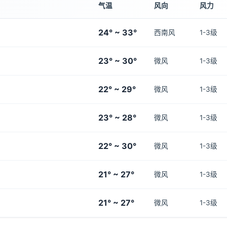
气温
风向
风力
24° ~ 33°
西南风
1-3级
23° ~ 30°
微风
1-3级
22° ~ 29°
微风
1-3级
23° ~ 28°
微风
1-3级
22° ~ 30°
微风
1-3级
21° ~ 27°
微风
1-3级
21° ~ 27°
微风
1-3级