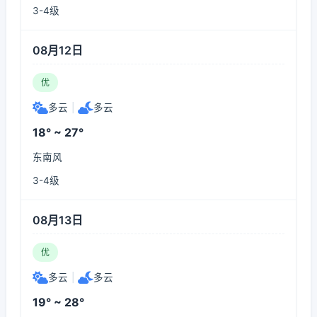
3-4级
08月12日
优
多云
|
多云
18° ~ 27°
东南风
3-4级
08月13日
优
多云
|
多云
19° ~ 28°