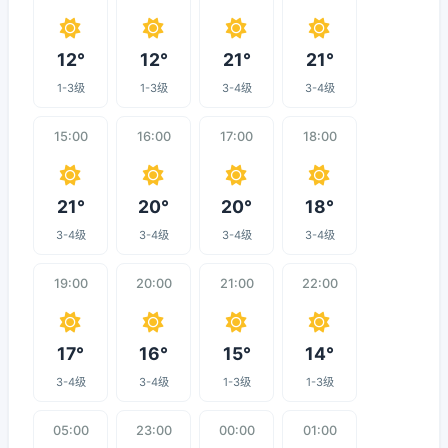
12°
12°
21°
21°
1-3级
1-3级
3-4级
3-4级
15:00
16:00
17:00
18:00
21°
20°
20°
18°
3-4级
3-4级
3-4级
3-4级
19:00
20:00
21:00
22:00
17°
16°
15°
14°
3-4级
3-4级
1-3级
1-3级
05:00
23:00
00:00
01:00