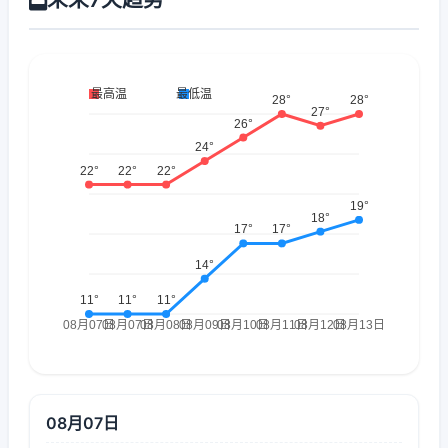
08月07日