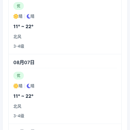
优
晴
|
晴
11° ~ 22°
北风
3-4级
08月07日
优
晴
|
晴
11° ~ 22°
北风
3-4级