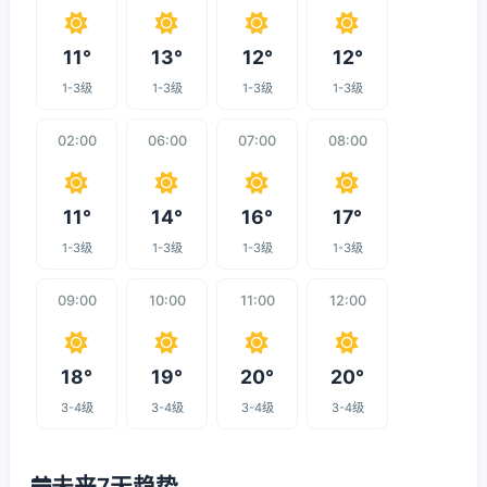
11°
13°
12°
12°
1-3级
1-3级
1-3级
1-3级
02:00
06:00
07:00
08:00
11°
14°
16°
17°
1-3级
1-3级
1-3级
1-3级
09:00
10:00
11:00
12:00
18°
19°
20°
20°
3-4级
3-4级
3-4级
3-4级
未来7天趋势