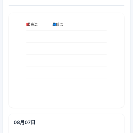
08月07日