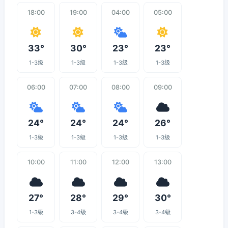
18:00
19:00
04:00
05:00
33°
30°
23°
23°
1-3级
1-3级
1-3级
1-3级
06:00
07:00
08:00
09:00
24°
24°
24°
26°
1-3级
1-3级
1-3级
1-3级
10:00
11:00
12:00
13:00
27°
28°
29°
30°
1-3级
3-4级
3-4级
3-4级