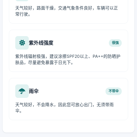
天气较好，路面干燥，交通气象条件良好，车辆可以正
常行驶。
紫外线强度
很强
紫外线辐射极强，建议涂擦SPF20以上、PA++的防晒护
肤品，尽量避免暴露于日光下。
雨伞
不带伞
天气较好，不会降水，因此您可放心出门，无须带雨
伞。