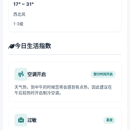
17° ~ 31°
西北风
1-3级
今日生活指数
空调开启
部分时间开启
天气热，到中午的时候您将会感到有点热，因此建议在
午后较热时开启制冷空调。
过敏
易发