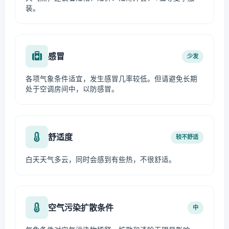
装。
感冒
少发
各项气象条件适宜，发生感冒几率较低。但请避免长期
处于空调房间中，以防感冒。
舒适度
较不舒适
白天天气多云，同时会感到有些热，不很舒适。
空气污染扩散条件
中