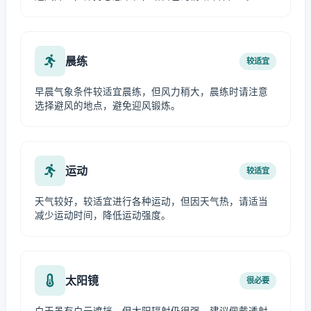
晨练
较适宜
早晨气象条件较适宜晨练，但风力稍大，晨练时请注意
选择避风的地点，避免迎风锻炼。
运动
较适宜
天气较好，较适宜进行各种运动，但因天气热，请适当
减少运动时间，降低运动强度。
太阳镜
很必要