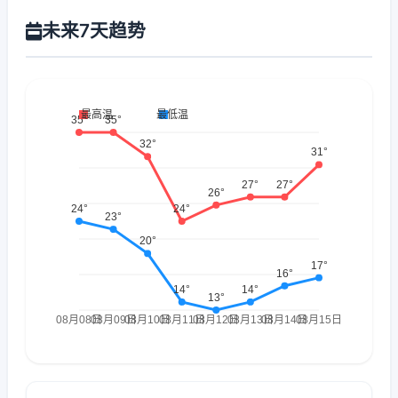
未来7天趋势