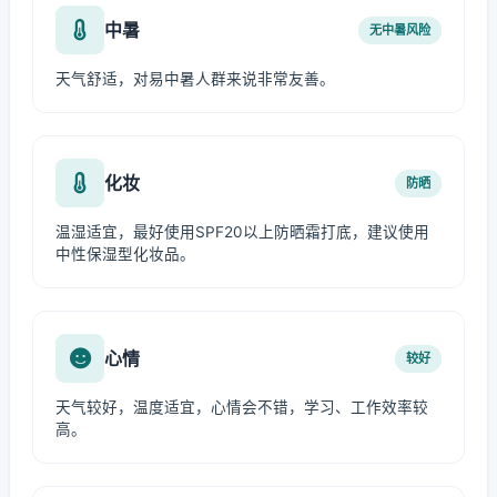
中暑
无中暑风险
天气舒适，对易中暑人群来说非常友善。
化妆
防晒
温湿适宜，最好使用SPF20以上防晒霜打底，建议使用
中性保湿型化妆品。
心情
较好
天气较好，温度适宜，心情会不错，学习、工作效率较
高。