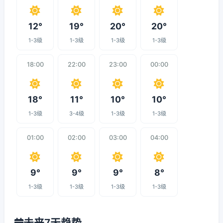
12°
19°
20°
20°
1-3级
1-3级
1-3级
1-3级
18:00
22:00
23:00
00:00
18°
11°
10°
10°
1-3级
3-4级
1-3级
1-3级
01:00
02:00
03:00
04:00
9°
9°
9°
8°
1-3级
1-3级
1-3级
1-3级
未来7天趋势