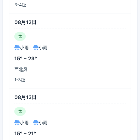
3-4级
08月12日
优
小雨
|
小雨
15° ~ 23°
西北风
1-3级
08月13日
优
小雨
|
小雨
15° ~ 21°