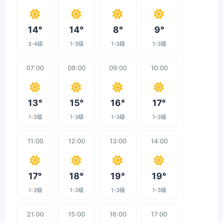
14°
14°
8°
9°
3-4级
1-3级
1-3级
1-3级
07:00
08:00
09:00
10:00
13°
15°
16°
17°
1-3级
1-3级
1-3级
1-3级
11:00
12:00
13:00
14:00
17°
18°
19°
19°
1-3级
1-3级
1-3级
1-3级
21:00
15:00
16:00
17:00