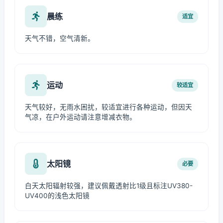
晨练
适宜
天气不错，空气清新。
运动
较适宜
天气较好，无雨水困扰，较适宜进行各种运动，但因天
气凉，在户外运动请注意增减衣物。
太阳镜
必要
白天太阳辐射较强，建议佩戴透射比1级且标注UV380-
UV400的浅色太阳镜