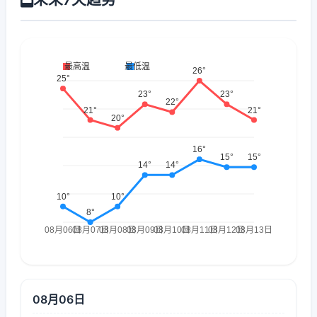
08月06日