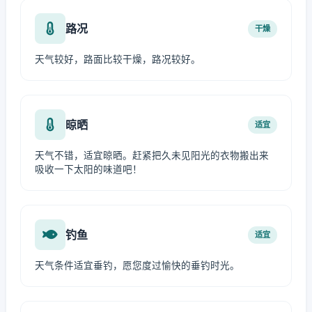
路况
干燥
天气较好，路面比较干燥，路况较好。
晾晒
适宜
天气不错，适宜晾晒。赶紧把久未见阳光的衣物搬出来
吸收一下太阳的味道吧！
钓鱼
适宜
天气条件适宜垂钓，愿您度过愉快的垂钓时光。