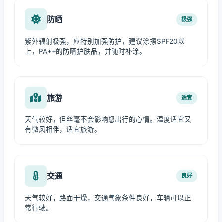
防晒
极强
紫外辐射极强，应特别加强防护，建议涂擦SPF20以
上，PA++的防晒护肤品，并随时补涂。
旅游
适宜
天气较好，但丝毫不会影响您出行的心情。温度适宜又
有微风相伴，适宜旅游。
交通
良好
天气较好，路面干燥，交通气象条件良好，车辆可以正
常行驶。