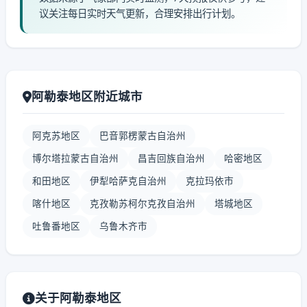
议关注每日实时天气更新，合理安排出行计划。
阿勒泰地区附近城市
阿克苏地区
巴音郭楞蒙古自治州
博尔塔拉蒙古自治州
昌吉回族自治州
哈密地区
和田地区
伊犁哈萨克自治州
克拉玛依市
喀什地区
克孜勒苏柯尔克孜自治州
塔城地区
吐鲁番地区
乌鲁木齐市
关于阿勒泰地区