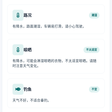
路况
潮湿
有降水，路面潮湿，车辆易打滑，请小心驾驶。
晾晒
不太适宜
有降水，可能会淋湿晾晒的衣物，不太适宜晾晒。请随
时注意天气变化。
钓鱼
不宜
天气不好，不适合垂钓。