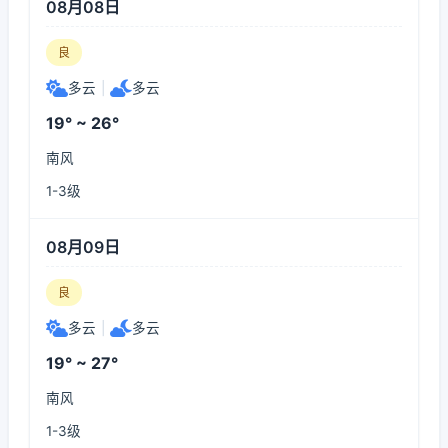
08月08日
良
多云
|
多云
19° ~ 26°
南风
1-3级
08月09日
良
多云
|
多云
19° ~ 27°
南风
1-3级