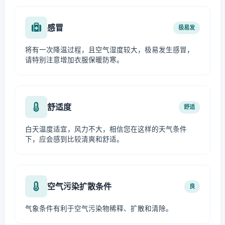
感冒
极易发
将有一次降温过程，且空气湿度较大，极易发生感冒，
请特别注意增加衣服保暖防寒。
舒适度
舒适
白天温度适宜，风力不大，相信您在这样的天气条件
下，应会感到比较清爽和舒适。
空气污染扩散条件
良
气象条件有利于空气污染物稀释、扩散和清除。