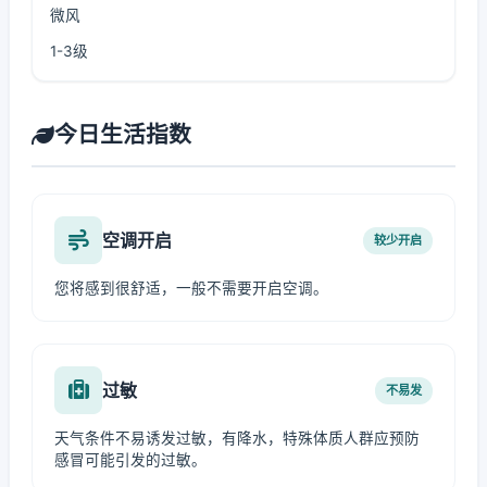
微风
1-3级
今日生活指数
空调开启
较少开启
您将感到很舒适，一般不需要开启空调。
过敏
不易发
天气条件不易诱发过敏，有降水，特殊体质人群应预防
感冒可能引发的过敏。