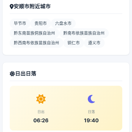
安顺市附近城市
毕节市
贵阳市
六盘水市
黔东南苗族侗族自治州
黔南布依族苗族自治州
黔西南布依族苗族自治州
铜仁市
遵义市
日出日落
日出
日落
06:26
19:40