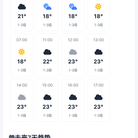
21°
18°
18°
18°
1-3级
1-3级
1-3级
1-3级
07:00
11:00
12:00
13:00
18°
22°
23°
23°
1-3级
1-3级
1-3级
1-3级
14:00
15:00
16:00
17:00
23°
23°
23°
23°
1-3级
1-3级
1-3级
1-3级
未来7天趋势