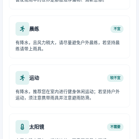
晨练
不宜
有降水，且风力稍大，请尽量避免户外晨练，若坚持晨
练请带上雨具。
运动
较不宜
有降水，推荐您在室内进行健身休闲运动；若坚持户外
运动，须注意携带雨具并注意避雨防滑。
太阳镜
不需要