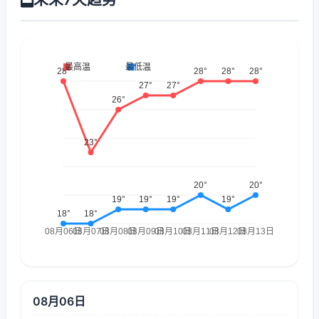
08月06日