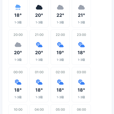
18°
20°
22°
21°
1-3级
1-3级
1-3级
1-3级
20:00
21:00
22:00
23:00
20°
20°
19°
18°
1-3级
1-3级
1-3级
1-3级
00:00
01:00
02:00
03:00
18°
18°
18°
18°
1-3级
1-3级
1-3级
1-3级
10:00
04:00
05:00
06:00