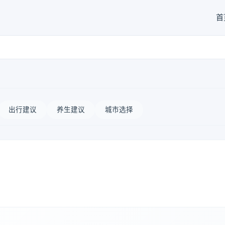
首
出行建议
养生建议
城市选择