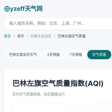
yzeff天气网
首页
/
城市
/
内蒙古自治区
/
巴林左旗空气质量
巴林左旗实时天气
3天预报
7天预报
空气质量
巴林左旗空气质量指数(AQI)
实时空气质量数据，助您健康出行