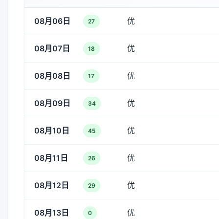
08月06日
优
27
08月07日
优
18
08月08日
优
17
08月09日
优
34
08月10日
优
45
08月11日
优
26
08月12日
优
29
08月13日
优
0