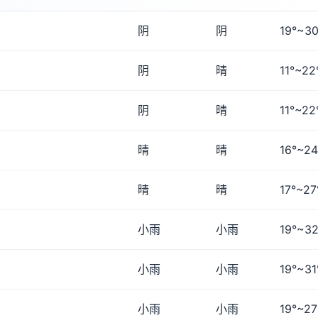
阴
阴
19°~30
阴
晴
11°~22
阴
晴
11°~22
晴
晴
16°~24
晴
晴
17°~27
小雨
小雨
19°~32
小雨
小雨
19°~31
小雨
小雨
19°~27