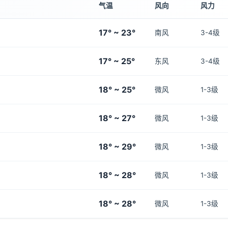
气温
风向
风力
17° ~ 23°
南风
3-4级
17° ~ 25°
东风
3-4级
18° ~ 25°
微风
1-3级
18° ~ 27°
微风
1-3级
18° ~ 29°
微风
1-3级
18° ~ 28°
微风
1-3级
18° ~ 28°
微风
1-3级