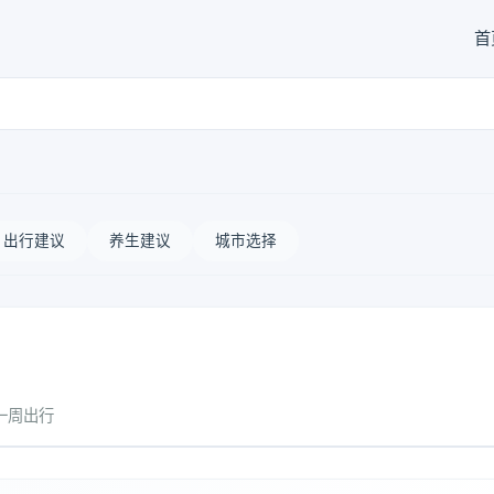
首
出行建议
养生建议
城市选择
一周出行