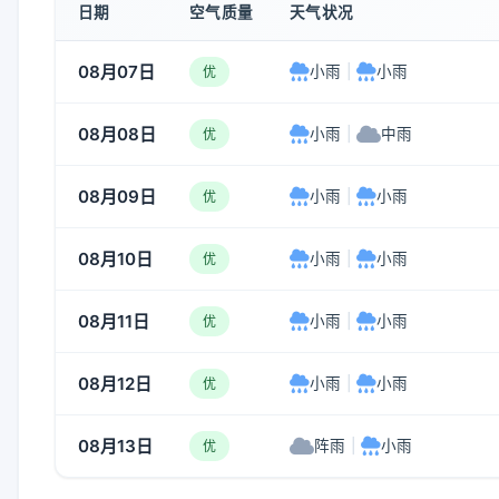
日期
空气质量
天气状况
08月07日
小雨
|
小雨
优
08月08日
小雨
|
中雨
优
08月09日
小雨
|
小雨
优
08月10日
小雨
|
小雨
优
08月11日
小雨
|
小雨
优
08月12日
小雨
|
小雨
优
08月13日
阵雨
|
小雨
优