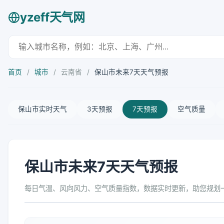
yzeff天气网
首页
/
城市
/
云南省
/
保山市未来7天天气预报
保山市实时天气
3天预报
7天预报
空气质量
保山市未来7天天气预报
每日气温、风向风力、空气质量指数，数据实时更新，助您规划